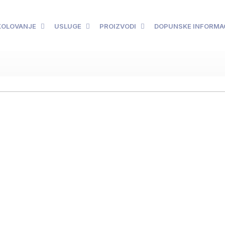
KOLOVANJE
USLUGE
PROIZVODI
DOPUNSKE INFORMA