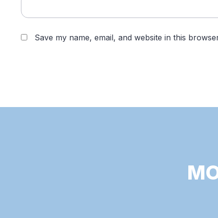
Save my name, email, and website in this browser
MO