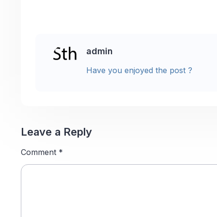
admin
Have you enjoyed the post ?
Leave a Reply
Comment
*