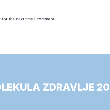
 for the next time I comment.
LEKULA ZDRAVLJE 20