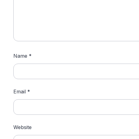
Name
*
Email
*
Website