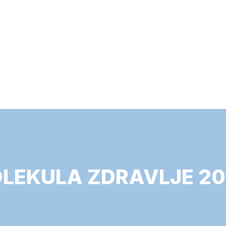
LEKULA ZDRAVLJE 20